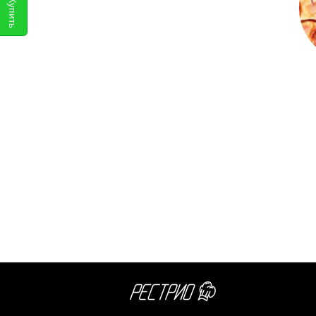
Купить