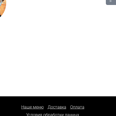
Наше меню
Доставка
Оплата
Условия обработки данных